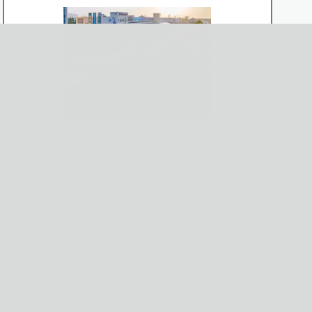
扫码进入微信商城