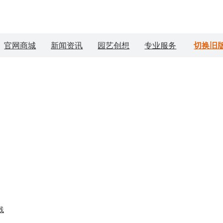
官网商城
新闻资讯
园艺创想
专业服务
切换旧
线