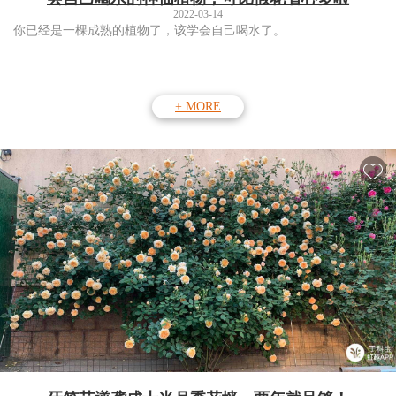
2022-03-14
你已经是一棵成熟的植物了，该学会自己喝水了。
+ MORE