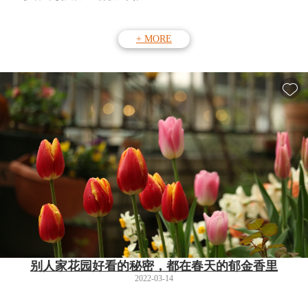
+ MORE
别人家花园好看的秘密，都在春天的郁金香里
2022-03-14